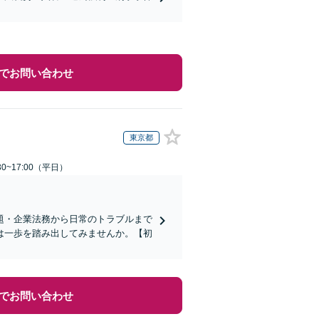
でお問い合わせ
東京都
0~17:00（平日）
題・企業法務から日常のトラブルまで
は一歩を踏み出してみませんか。【初
でお問い合わせ