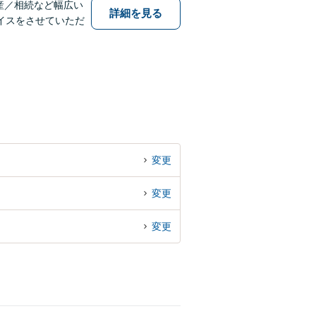
産／相続など幅広い
詳細を見る
イスをさせていただ
変更
変更
変更