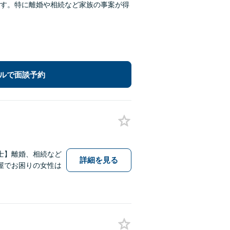
す。特に離婚や相続など家族の事案が得
ルで面談予約
士】離婚、相続など
詳細を見る
屋でお困りの女性は