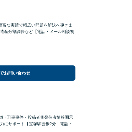
豊富な実績で幅広い問題を解決へ導きま
遺産分割調停など【電話・メール相談初
でお問い合わせ
・離婚・刑事事件・投稿者側発信者情報開示
力にサポート【宝塚駅徒歩2分｜電話・