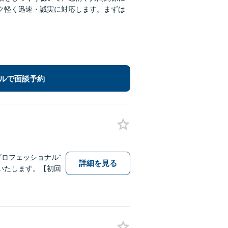
ク軽く迅速・誠実に対応します。まずは
ルで面談予約
プロフェッショナル”
詳細を見る
いたします。【初回