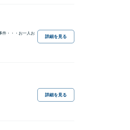
事件・・・お一人お
詳細を見る
詳細を見る