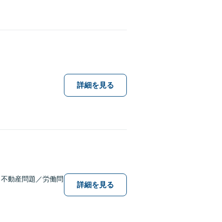
詳細を見る
／不動産問題／労働問
詳細を見る