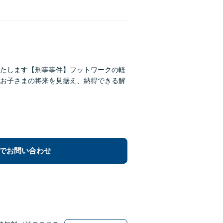
たします【刑事事件】フットワークの軽
お子さまの将来を見据え、納得できる解
でお問い合わせ