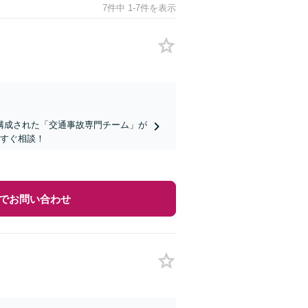
7件中 1-7件を表示
構成された「交通事故専門チーム」が
今すぐ相談！
でお問い合わせ