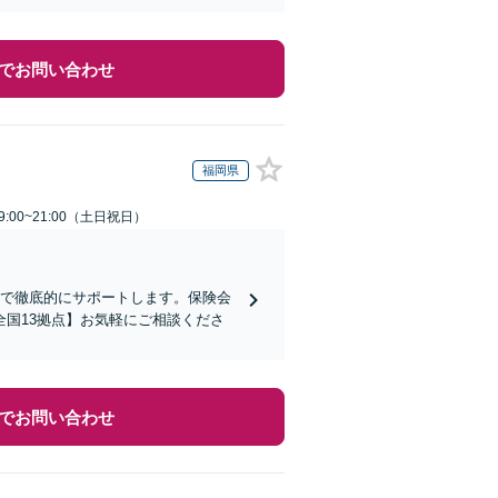
でお問い合わせ
福岡県
:00~21:00（土日祝日）
まで徹底的にサポートします。保険会
国13拠点】お気軽にご相談くださ
でお問い合わせ