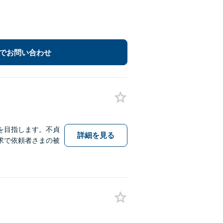
でお問い合わせ
を目指します。不貞
詳細を見る
求で依頼者さまの被