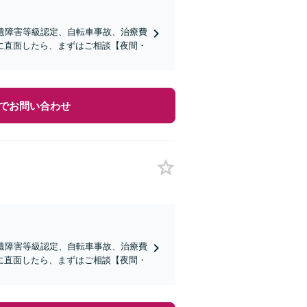
遺障害等級認定、自転車事故、治療費
に直面したら、まずはご相談【夜間・
でお問い合わせ
遺障害等級認定、自転車事故、治療費
に直面したら、まずはご相談【夜間・