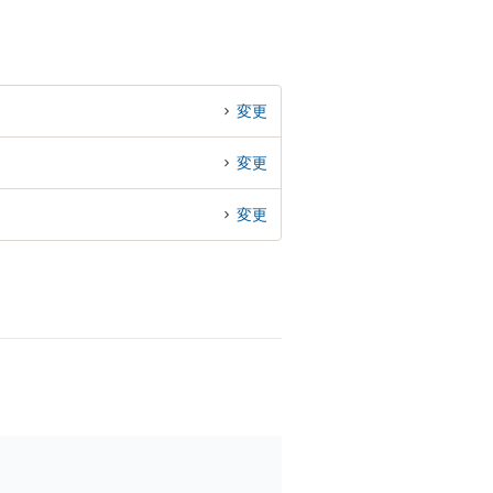
変更
変更
変更