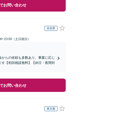
でお問い合わせ
奈良県
00~23:00（土日祝日）
族からの依頼も多数あり。事案に応じ
ます【初回相談無料】【休日・夜間対
でお問い合わせ
東京都