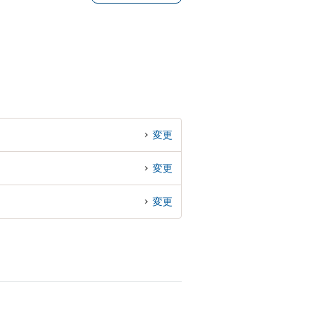
変更
変更
変更