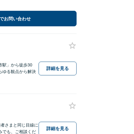
でお問い合わせ
駅」から徒歩30
詳細を見る
らゆる観点から解決
頼者さまと同じ目線に
詳細を見る
みでも、ご相談くだ