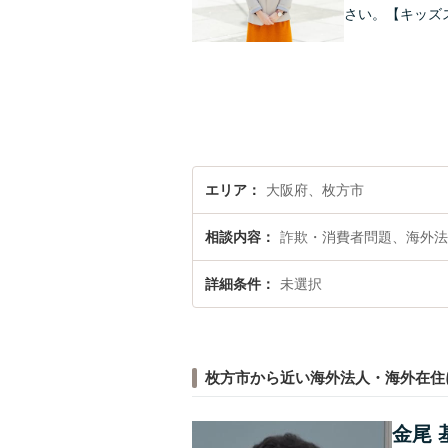
さい。【キッズ
エリア
大阪府、枚方市
相談内容
詐欺・消費者問題、海外法
詳細条件
未選択
枚方市から近い海外法人・海外在住
金尾 