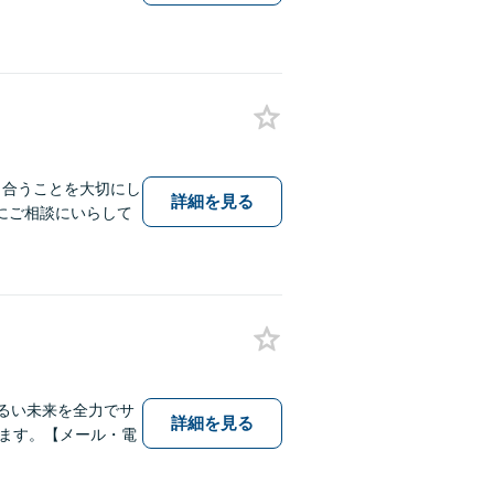
き合うことを大切にし
詳細を見る
にご相談にいらして
明るい未来を全力でサ
詳細を見る
ます。【メール・電