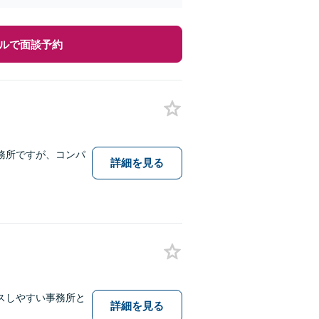
ルで面談予約
務所ですが、コンパ
詳細を見る
スしやすい事務所と
詳細を見る