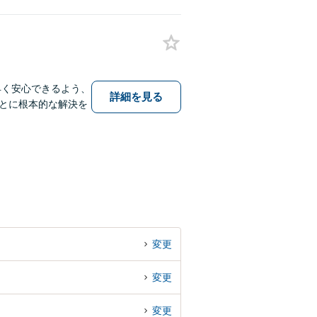
早く安心できるよう、
詳細を見る
とに根本的な解決を
変更
変更
変更