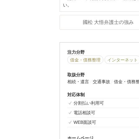
い。
國松 大悟弁護士の強み
注力分野
借金・債務整理
インターネット
取扱分野
相続・遺言
交通事故
借金・債務
対応体制
分割払い利用可
電話相談可
WEB面談可
ホームページ