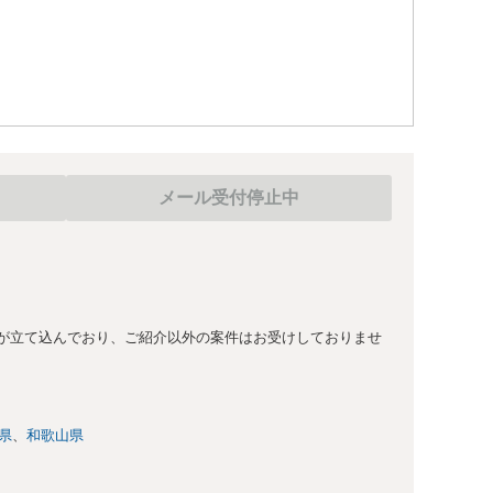
メール受付停止中
が立て込んでおり、ご紹介以外の案件はお受けしておりませ
県
和歌山県