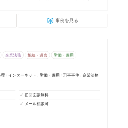
事例を見る
企業法務
相続・遺言
労働・雇用
整理
インターネット
労働・雇用
刑事事件
企業法務
初回面談無料
メール相談可