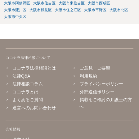
大阪市阿倍野区
大阪市住吉区
大阪市東住吉区
大阪市西成区
大阪市淀川区
大阪市鶴見区
大阪市住之江区
大阪市平野区
大阪市北区
大阪市中央区
ココナラ法律相談について
ココナラ法律相談とは
ご意見・ご要望
法律Q&A
利用規約
法律相談コラム
プライバシーポリシー
ココナラとは
外部送信ポリシー
よくあるご質問
掲載をご検討の弁護士の方
へ
運営へのお問い合わせ
会社情報