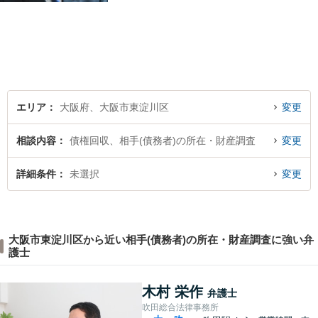
エリア
大阪府、大阪市東淀川区
変更
相談内容
債権回収、相手(債務者)の所在・財産調査
変更
詳細条件
未選択
変更
大阪市東淀川区から近い相手(債務者)の所在・財産調査に強い弁
護士
木村 栄作
弁護士
吹田総合法律事務所