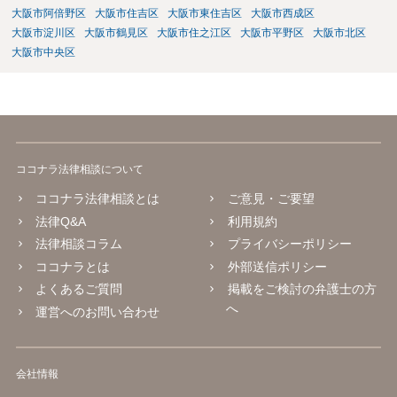
大阪市阿倍野区
大阪市住吉区
大阪市東住吉区
大阪市西成区
大阪市淀川区
大阪市鶴見区
大阪市住之江区
大阪市平野区
大阪市北区
大阪市中央区
ココナラ法律相談について
ココナラ法律相談とは
ご意見・ご要望
法律Q&A
利用規約
法律相談コラム
プライバシーポリシー
ココナラとは
外部送信ポリシー
よくあるご質問
掲載をご検討の弁護士の方
へ
運営へのお問い合わせ
会社情報