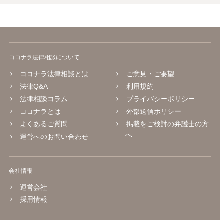
ココナラ法律相談について
ココナラ法律相談とは
ご意見・ご要望
法律Q&A
利用規約
法律相談コラム
プライバシーポリシー
ココナラとは
外部送信ポリシー
よくあるご質問
掲載をご検討の弁護士の方
へ
運営へのお問い合わせ
会社情報
運営会社
採用情報