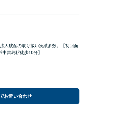
法人破産の取り扱い実績多数。【初回面
阪中書島駅徒歩10分】
でお問い合わせ