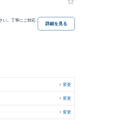
さい。丁寧にご対応
詳細を見る
変更
変更
変更