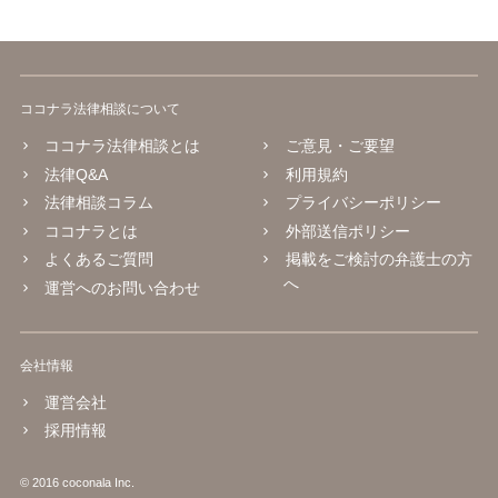
ココナラ法律相談について
ココナラ法律相談とは
ご意見・ご要望
法律Q&A
利用規約
法律相談コラム
プライバシーポリシー
ココナラとは
外部送信ポリシー
よくあるご質問
掲載をご検討の弁護士の方
へ
運営へのお問い合わせ
会社情報
運営会社
採用情報
© 2016 coconala Inc.