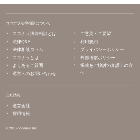
ココナラ法律相談について
ココナラ法律相談とは
ご意見・ご要望
法律Q&A
利用規約
法律相談コラム
プライバシーポリシー
ココナラとは
外部送信ポリシー
よくあるご質問
掲載をご検討の弁護士の方
へ
運営へのお問い合わせ
会社情報
運営会社
採用情報
© 2016 coconala Inc.