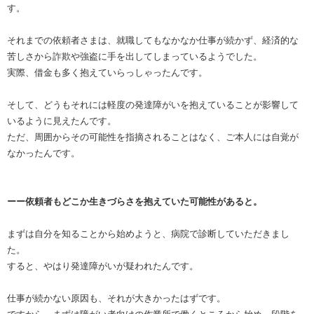
す。
それまでの依頼者さまは、就職してもなかなか仕事が続かず、経済的な
苦しさから詐欺や強盗に手を出してしまっているようでした。
実際、借金も多く抱えていらっしゃったんです。
そして、どうもそれには軽度の発達障がいを抱えていることが影響して
いるように見えたんです。
ただ、周囲からその可能性を指摘されることはなく、ご本人には自覚が
なかったんです。
ーー依頼者もどこか生きづらさを抱えていた可能性があると。
まずは自分を知ることから始めようと、病院で診断していただきまし
た。
すると、やはり発達障がいが疑われたんです。
仕事が続かない原因も、それが大きかったはずです。