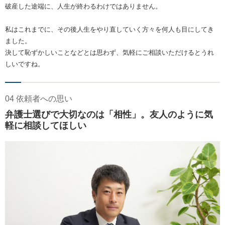
破産した途端に、人生が終わるわけではありません。
私はこれまでに、その後人生をやり直していく方々を何人も目にしてき
ました。
決して恥ずかしいことなどとは思わず、気軽にご相談いただけるとうれ
しいですね。
04 依頼者への思い
弁護士選びで大切なのは「相性」。友人のように気
軽に相談してほしい