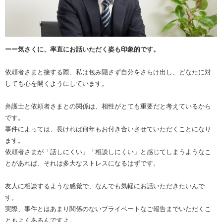
ーー気さくに、率直にお話いただく姿も印象的です。
依頼者さまと接する際、私は包み隠さず自分をさらけ出し、どなたに対
しても心を開くようにしています。
弁護士と依頼者さまとの関係は、相性がとても重要だと考えているから
です。
事件によっては、長ければ何年もお付き合いさせていただくことになり
ます。
依頼者さまが「話しにくい」「相談しにくい」と感じてしまうようなこ
とがあれば、それは多大なストレスになるはずです。
友人に相談するような感覚で、なんでも気軽にお話いただきたいんで
す。
実際、事件とはあまり関係のないプライベートなご報告までいただくこ
ともよくあるんですよ。