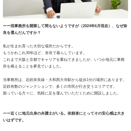
ーー現事務所を開業して間もないようですが（2024年6月現在）、なぜ奈
良を選んだんですか？
私が生まれ育った大切な場所だからです。
もうかれこれ30年ほど、奈良で暮らしています。
これまで大阪と京都でキャリアを重ねてきましたが、いつか地元に事務
所を構えることを夢見ていました。
当事務所は、近鉄奈良線・大和西大寺駅から徒歩1分の場所にあります。
近鉄有数のジャンクションで、多くの市民が行き交うエリアです。
困っている方々に、気軽に足を運んでいただくために開設しました。
ーー近くに地元出身の弁護士がいる。依頼者にとってその安心感は大き
いはずです。