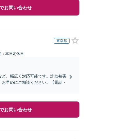
でお問い合わせ
東京都
間：本日定休日
など、幅広く対応可能です。詐欺被害
、お早めにご相談ください。【電話・
でお問い合わせ