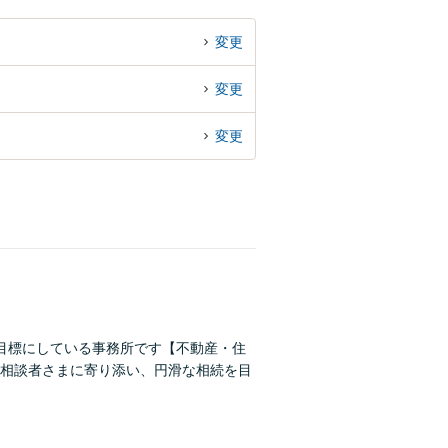
変更
変更
変更
目標にしている事務所です【不動産・住
相談者さまに寄り添い、円滑な相続を目