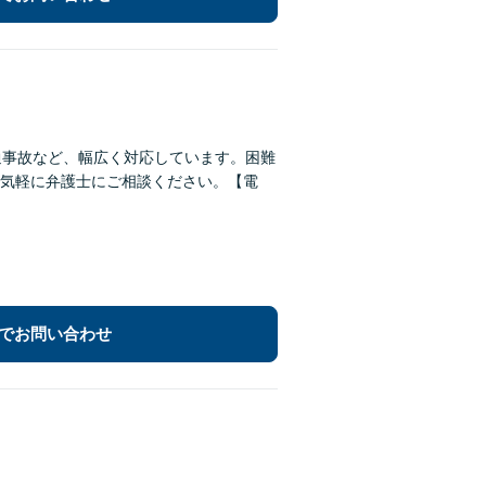
通事故など、幅広く対応しています。困難
気軽に弁護士にご相談ください。【電
でお問い合わせ