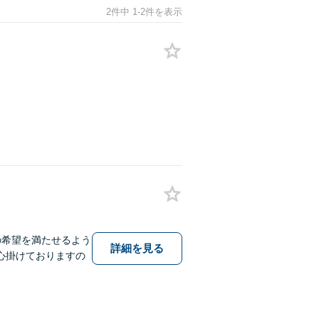
2件中 1-2件を表示
の希望を満たせるよう
詳細を見る
心掛けておりますの