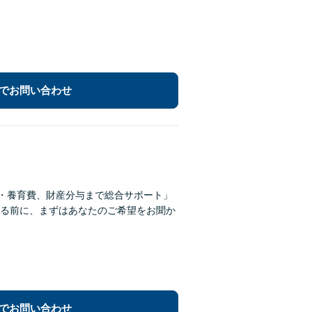
でお問い合わせ
権・養育費、財産分与まで総合サポート」
る前に、まずはあなたのご希望をお聞か
でお問い合わせ