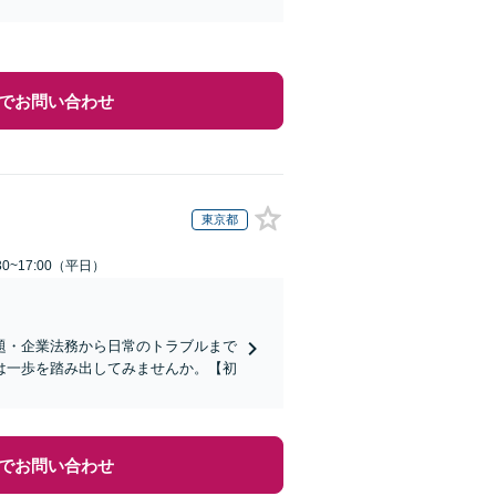
でお問い合わせ
東京都
0~17:00（平日）
題・企業法務から日常のトラブルまで
は一歩を踏み出してみませんか。【初
でお問い合わせ