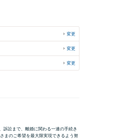
変更
変更
変更
判、訴訟まで、離婚に関わる一連の手続き
さまのご希望を最大限実現できるよう努