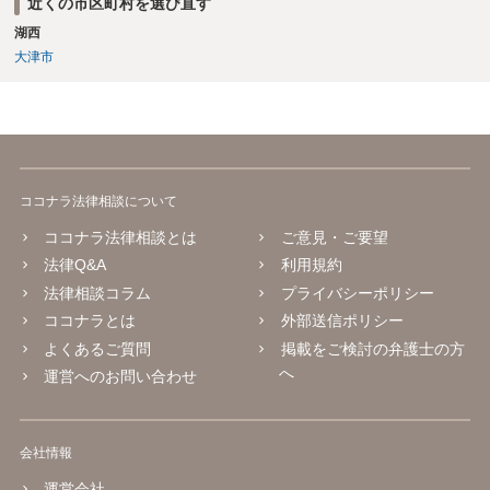
近くの市区町村を選び直す
湖西
大津市
ココナラ法律相談について
ココナラ法律相談とは
ご意見・ご要望
法律Q&A
利用規約
法律相談コラム
プライバシーポリシー
ココナラとは
外部送信ポリシー
よくあるご質問
掲載をご検討の弁護士の方
へ
運営へのお問い合わせ
会社情報
運営会社