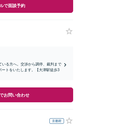
ルで面談予約
ている方へ。交渉から調停、裁判まで
ポートをいたします。【大津駅徒歩3
でお問い合わせ
京都府