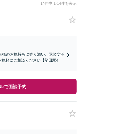
14件中 1-14件を表示
談者様のお気持ちに寄り添い、示談交渉
お気軽にご相談ください【堅田駅4
ルで面談予約