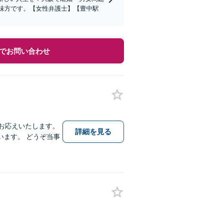
の味方です。【女性弁護士】【豊中駅
でお問い合わせ
お応えいたします。
詳細を見る
ます。 どうぞ当事