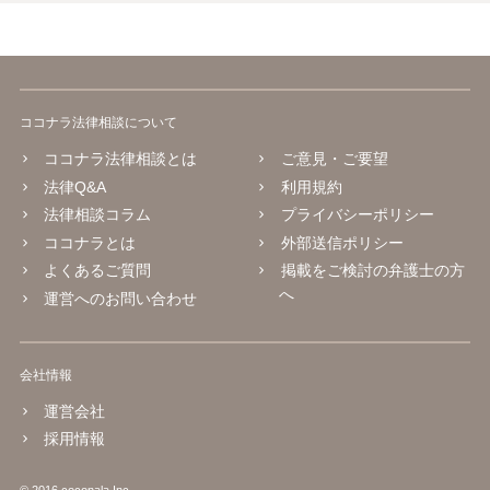
ココナラ法律相談について
ココナラ法律相談とは
ご意見・ご要望
法律Q&A
利用規約
法律相談コラム
プライバシーポリシー
ココナラとは
外部送信ポリシー
よくあるご質問
掲載をご検討の弁護士の方
へ
運営へのお問い合わせ
会社情報
運営会社
採用情報