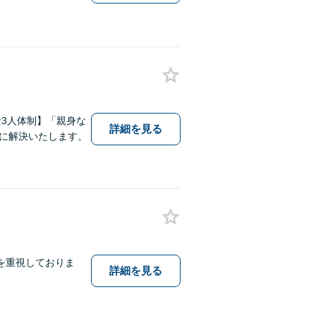
3人体制】「親身な
詳細を見る
に解決いたします。
を重視しておりま
詳細を見る