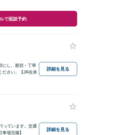
ルで面談予約
切にし、親切・丁寧
詳細を見る
ださい。【JR在来
行っています。交通
詳細を見る
駐車場完備】