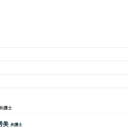
弁護士
秀美
弁護士