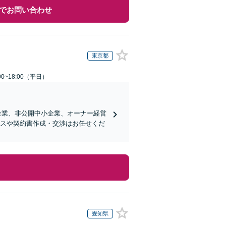
でお問い合わせ
東京都
0~18:00（平日）
企業、非公開中小企業、オーナー経営
ンスや契約書作成・交渉はお任せくだ
愛知県