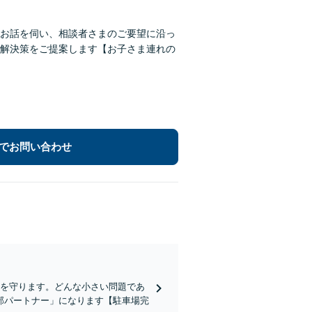
お話を伺い、相談者さまのご要望に沿っ
解決策をご提案します【お子さま連れの
でお問い合わせ
社を守ります。どんな小さい問題であ
部パートナー」になります【駐車場完