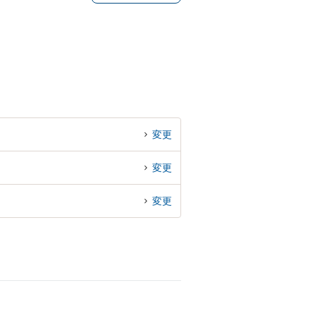
変更
変更
変更