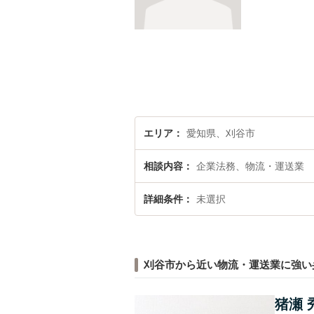
エリア
愛知県、刈谷市
相談内容
企業法務、物流・運送業
詳細条件
未選択
刈谷市から近い物流・運送業に強い
猪瀬 