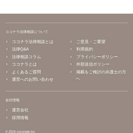
ココナラ法律相談について
ココナラ法律相談とは
ご意見・ご要望
法律Q&A
利用規約
法律相談コラム
プライバシーポリシー
ココナラとは
外部送信ポリシー
よくあるご質問
掲載をご検討の弁護士の方
へ
運営へのお問い合わせ
会社情報
運営会社
採用情報
© 2016 coconala Inc.