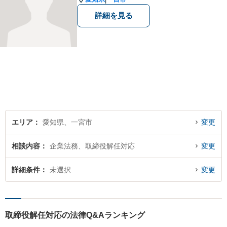
詳細を見る
エリア
愛知県、一宮市
変更
相談内容
企業法務、取締役解任対応
変更
詳細条件
未選択
変更
取締役解任対応の法律Q&Aランキング