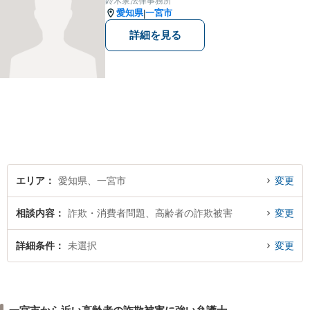
鈴木泉法律事務所
律の力があなたをお助けしま
愛知県
一宮市
|
す。
詳細を見る
エリア
愛知県、一宮市
変更
相談内容
詐欺・消費者問題、高齢者の詐欺被害
変更
詳細条件
未選択
変更