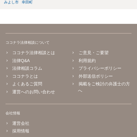
みよし市
幸田町
ココナラ法律相談について
ココナラ法律相談とは
ご意見・ご要望
法律Q&A
利用規約
法律相談コラム
プライバシーポリシー
ココナラとは
外部送信ポリシー
よくあるご質問
掲載をご検討の弁護士の方
へ
運営へのお問い合わせ
会社情報
運営会社
採用情報