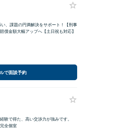
添い、課題の円満解決をサポート！【刑事
賠償金額大幅アップへ【土日祝も対応】
ルで面談予約
経験で得た、高い交渉力が強みです。
完全個室