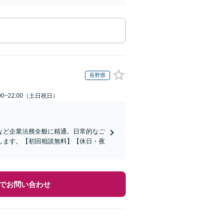
長野県
00~22:00（土日祝日）
など企業法務全般に精通。日常的なご
します。【初回相談無料】【休日・夜
でお問い合わせ