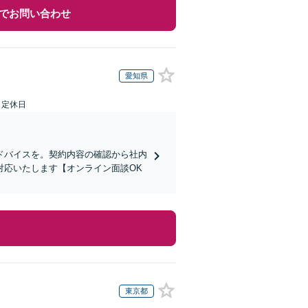
でお問い合わせ
愛知県
日定休日
ドバイスを。契約内容の確認から社内
対応いたします【オンライン面談OK
東京都