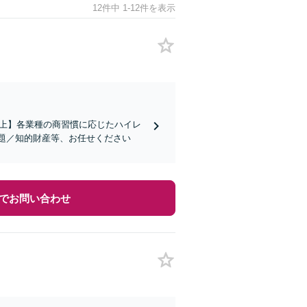
12件中 1-12件を表示
社以上】各業種の商習慣に応じたハイレ
題／知的財産等、お任せください
でお問い合わせ