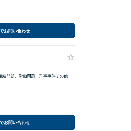
でお問い合わせ
相続問題、労働問題、刑事事件その他一
でお問い合わせ