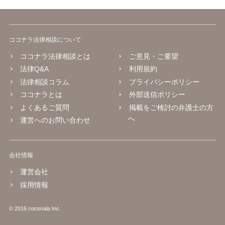
ココナラ法律相談について
ココナラ法律相談とは
ご意見・ご要望
法律Q&A
利用規約
法律相談コラム
プライバシーポリシー
ココナラとは
外部送信ポリシー
よくあるご質問
掲載をご検討の弁護士の方
へ
運営へのお問い合わせ
会社情報
運営会社
採用情報
© 2016 coconala Inc.