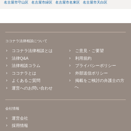
名古屋市守山区
名古屋市緑区
名古屋市名東区
名古屋市天白区
ココナラ法律相談について
ココナラ法律相談とは
ご意見・ご要望
法律Q&A
利用規約
法律相談コラム
プライバシーポリシー
ココナラとは
外部送信ポリシー
よくあるご質問
掲載をご検討の弁護士の方
へ
運営へのお問い合わせ
会社情報
運営会社
採用情報