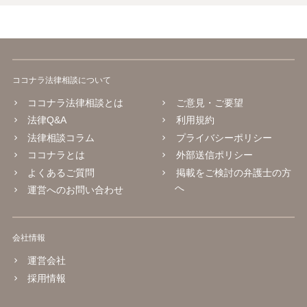
ココナラ法律相談について
ココナラ法律相談とは
ご意見・ご要望
法律Q&A
利用規約
法律相談コラム
プライバシーポリシー
ココナラとは
外部送信ポリシー
よくあるご質問
掲載をご検討の弁護士の方
へ
運営へのお問い合わせ
会社情報
運営会社
採用情報