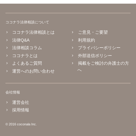
ココナラ法律相談について
ココナラ法律相談とは
ご意見・ご要望
法律Q&A
利用規約
法律相談コラム
プライバシーポリシー
ココナラとは
外部送信ポリシー
よくあるご質問
掲載をご検討の弁護士の方
へ
運営へのお問い合わせ
会社情報
運営会社
採用情報
© 2016 coconala Inc.