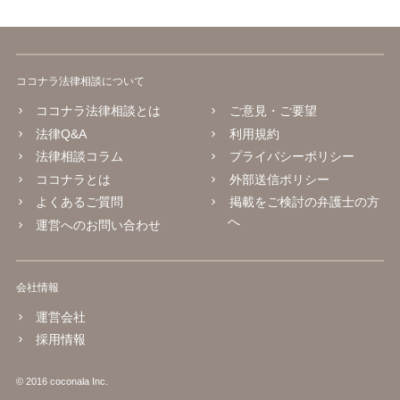
ココナラ法律相談について
ココナラ法律相談とは
ご意見・ご要望
法律Q&A
利用規約
法律相談コラム
プライバシーポリシー
ココナラとは
外部送信ポリシー
よくあるご質問
掲載をご検討の弁護士の方
へ
運営へのお問い合わせ
会社情報
運営会社
採用情報
© 2016 coconala Inc.