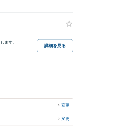
明します。
詳細を見る
変更
変更