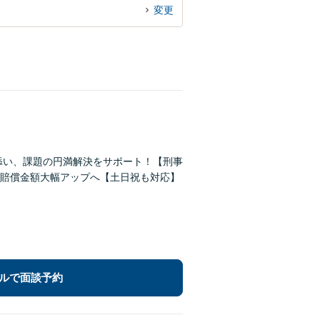
変更
添い、課題の円満解決をサポート！【刑事
賠償金額大幅アップへ【土日祝も対応】
ルで面談予約