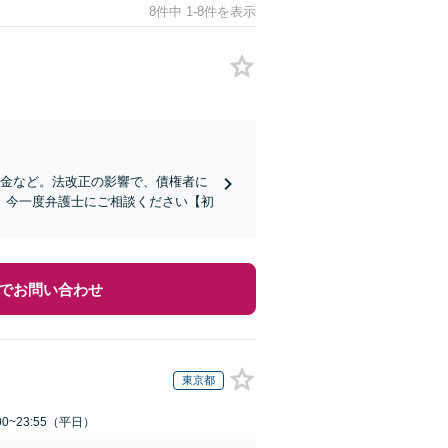
8件中 1-8件を表示
掛金など。法改正の影響で、債権者に
、今一度弁護士にご相談ください【初
でお問い合わせ
東京都
0~23:55（平日）