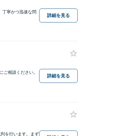
、丁寧かつ迅速な問
詳細を見る
にご相談ください。
詳細を見る
裁判を行います。まず