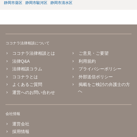
静岡市葵区
静岡市駿河区
静岡市清水区
ココナラ法律相談について
ココナラ法律相談とは
ご意見・ご要望
法律Q&A
利用規約
法律相談コラム
プライバシーポリシー
ココナラとは
外部送信ポリシー
よくあるご質問
掲載をご検討の弁護士の方
へ
運営へのお問い合わせ
会社情報
運営会社
採用情報