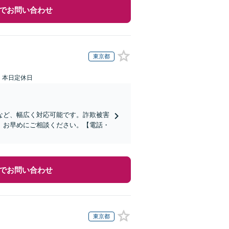
でお問い合わせ
東京都
：本日定休日
など、幅広く対応可能です。詐欺被害
、お早めにご相談ください。【電話・
でお問い合わせ
東京都