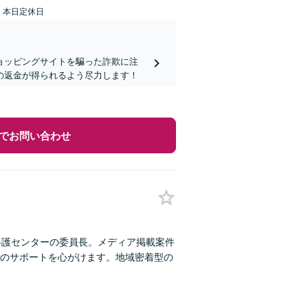
：本日定休日
ョッピングサイトを騙った詐欺に注
の返金が得られるよう尽力します！
でお問い合わせ
弁護センターの委員長。メディア掲載案件
のサポートを心がけます。地域密着型の