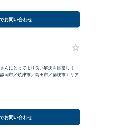
でお問い合わせ
さんにとってより良い解決を目指しま
静岡市／焼津市／島田市／藤枝市エリア
でお問い合わせ