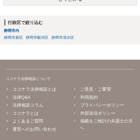
行政区で絞り込む
静岡市内
静岡市葵区
静岡市駿河区
静岡市清水区
ココナラ法律相談について
ココナラ法律相談とは
ご意見・ご要望
法律Q&A
利用規約
法律相談コラム
プライバシーポリシー
ココナラとは
外部送信ポリシー
よくあるご質問
掲載をご検討の弁護士の方
へ
運営へのお問い合わせ