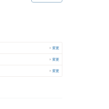
変更
変更
変更