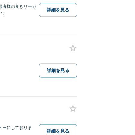
頼者様の良きリーガ
詳細を見る
い。
詳細を見る
トーにしておりま
詳細を見る