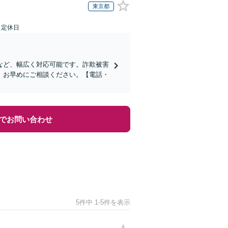
東京都
日定休日
など、幅広く対応可能です。詐欺被害
、お早めにご相談ください。【電話・
でお問い合わせ
5件中 1-5件を表示