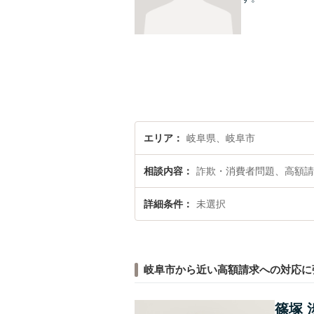
エリア
岐阜県、岐阜市
相談内容
詐欺・消費者問題、高額請
詳細条件
未選択
岐阜市から近い高額請求への対応に
篠塚 