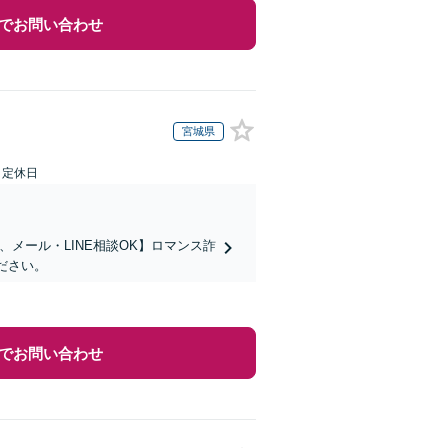
でお問い合わせ
宮城県
日定休日
メール・LINE相談OK】ロマンス詐
ださい。
でお問い合わせ