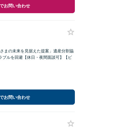
でお問い合わせ
さまの未来を見据えた提案」遺産分割協
ラブルを回避【休日・夜間面談可】【ビ
でお問い合わせ