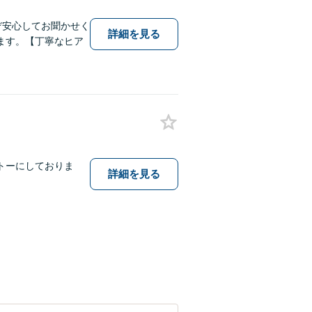
ぞ安心してお聞かせく
詳細を見る
ます。【丁寧なヒア
トーにしておりま
詳細を見る