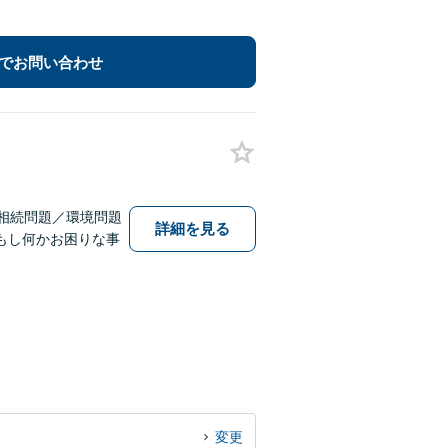
でお問い合わせ
相続問題／環境問題
詳細を見る
もし何かお困りな事
変更