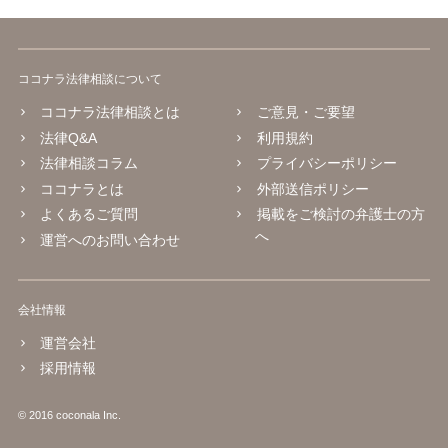
ココナラ法律相談について
ココナラ法律相談とは
ご意見・ご要望
法律Q&A
利用規約
法律相談コラム
プライバシーポリシー
ココナラとは
外部送信ポリシー
よくあるご質問
掲載をご検討の弁護士の方
へ
運営へのお問い合わせ
会社情報
運営会社
採用情報
© 2016 coconala Inc.