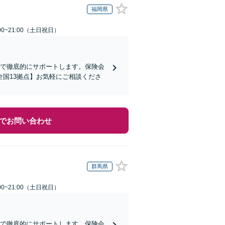
福岡県
00~21:00（土日祝日）
まで徹底的にサポートします。保険会
国13拠点】お気軽にご相談くださ
でお問い合わせ
群馬県
00~21:00（土日祝日）
まで徹底的にサポートします。保険会