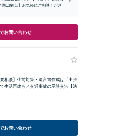
国13拠点】お気軽にご相談くださ
でお問い合わせ
要相談】生前対策・遺言書作成は「出張
で生活再建も／交通事故の示談交渉【法
でお問い合わせ