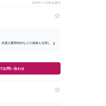
12件中 1-12件を表示
。弁護士費用特約などの保険も活用し
でお問い合わせ