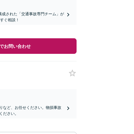
構成された「交通事故専門チーム」が
今すぐ相談！
でお問い合わせ
りなど、お任せください。物損事故
ください。