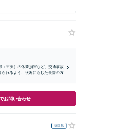
婦（主夫）の休業損害など、交通事故
けられるよう、状況に応じた最善の方
でお問い合わせ
福岡県