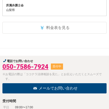
所属弁護士会
山梨県
￥
料金表を見る
電話でお問い合わせ
050-7586-7924
受付中
※お電話の際は「ココナラ法律相談を見た」とお伝えいただくとスムーズで
す。
メールでお問い合わせ
受付時間
平日
09:00〜17:00