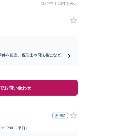
10件中 1-10件を表示
事件を担当。税理士や司法書士など、
でお問い合わせ
新潟県
0~17:00（平日）