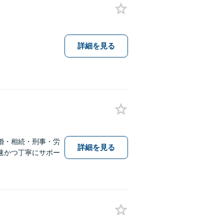
詳細を見る
婚・相続・刑事・労
詳細を見る
速かつ丁寧にサポー