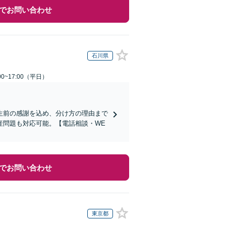
でお問い合わせ
石川県
0~17:00（平日）
生前の感謝を込め、分け方の理由まで
産問題も対応可能。【電話相談・WE
でお問い合わせ
東京都