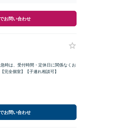
でお問い合わせ
緊急時は、受付時間・定休日に関係なくお
【完全個室】【子連れ相談可】
でお問い合わせ