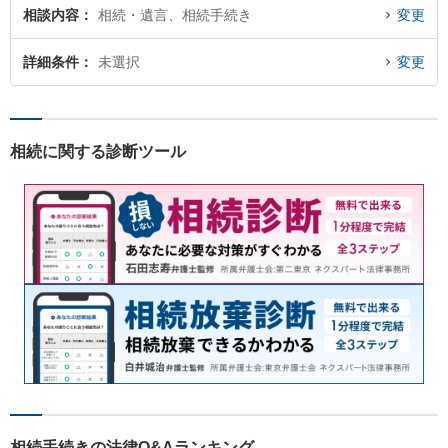
相談内容
相続・遺言、相続手続き
変更
詳細条件
未選択
変更
相続に関する診断ツール
相続手続きの法律Q&Aランキング