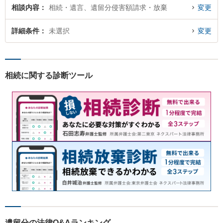
相談内容
相続・遺言、遺留分侵害額請求・放棄
変更
詳細条件
未選択
変更
相続に関する診断ツール
遺留分の法律Q&Aランキング