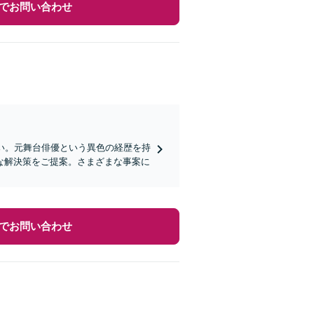
でお問い合わせ
い。元舞台俳優という異色の経歴を持
な解決策をご提案。さまざまな事案に
でお問い合わせ