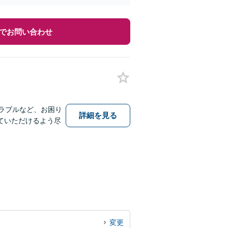
でお問い合わせ
ラブルなど、お困り
詳細を見る
ていただけるよう尽
変更