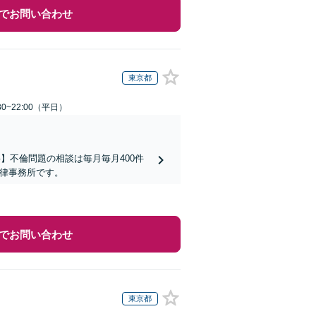
でお問い合わせ
東京都
0~22:00（平日）
】不倫問題の相談は毎月毎月400件
法律事務所です。
でお問い合わせ
東京都