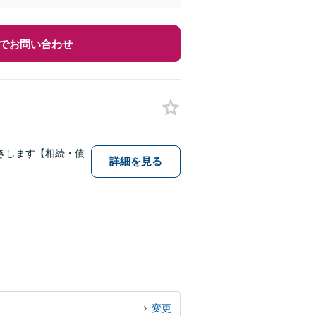
でお問い合わせ
きします【相続・債
詳細を見る
変更