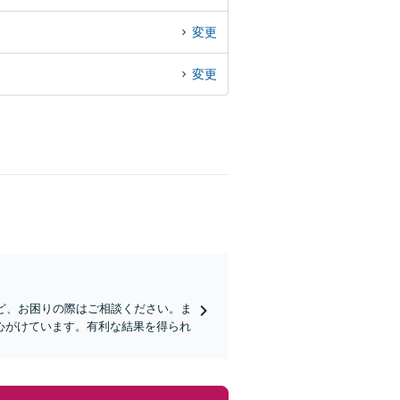
変更
変更
ど、お困りの際はご相談ください。ま
心がけています。有利な結果を得られ