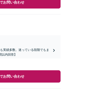
でお問い合わせ
らも実績多数。迷っている段階でもま
間以内回答】
でお問い合わせ