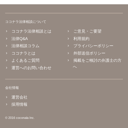
ココナラ法律相談について
ココナラ法律相談とは
ご意見・ご要望
法律Q&A
利用規約
法律相談コラム
プライバシーポリシー
ココナラとは
外部送信ポリシー
よくあるご質問
掲載をご検討の弁護士の方
へ
運営へのお問い合わせ
会社情報
運営会社
採用情報
© 2016 coconala Inc.