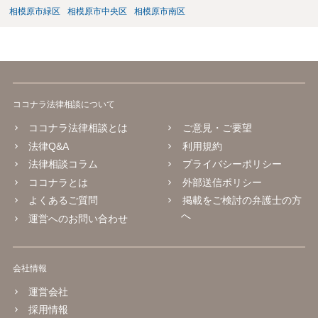
相模原市緑区
相模原市中央区
相模原市南区
ココナラ法律相談について
ココナラ法律相談とは
ご意見・ご要望
法律Q&A
利用規約
法律相談コラム
プライバシーポリシー
ココナラとは
外部送信ポリシー
よくあるご質問
掲載をご検討の弁護士の方
へ
運営へのお問い合わせ
会社情報
運営会社
採用情報