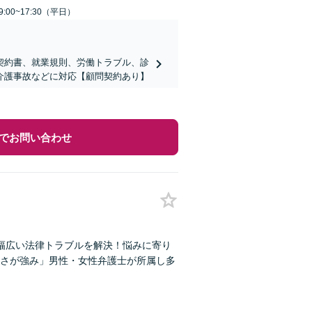
:00~17:30（平日）
契約書、就業規則、労働トラブル、診
介護事故などに対応【顧問契約あり】
でお問い合わせ
幅広い法律トラブルを解決！悩みに寄り
さが強み」男性・女性弁護士が所属し多