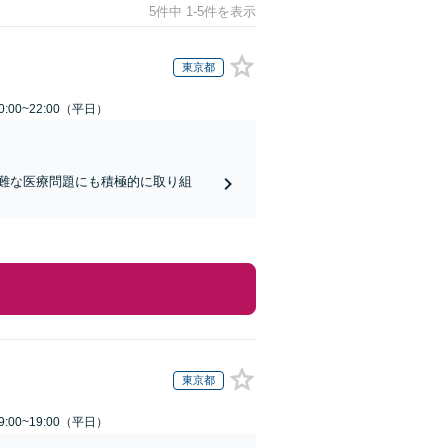
5件中 1-5件を表示
東京都
:00~22:00（平日）
難な医療問題にも積極的に取り組
東京都
:00~19:00（平日）