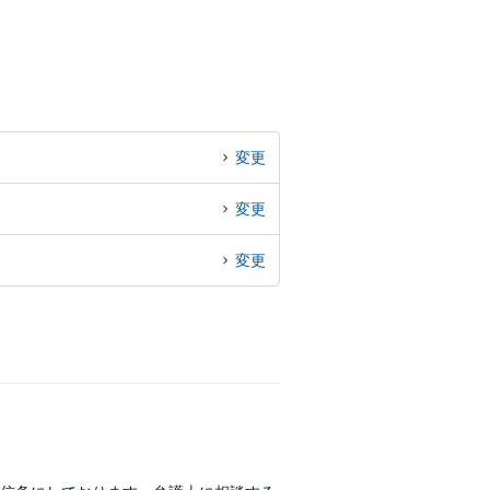
変更
変更
変更