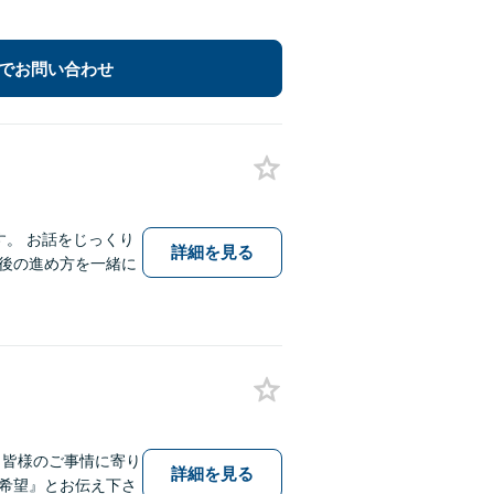
でお問い合わせ
す。 お話をじっくり
詳細を見る
後の進め方を一緒に
、皆様のご事情に寄り
詳細を見る
希望』とお伝え下さ