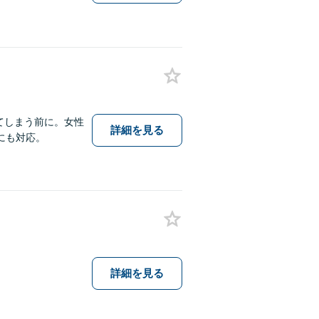
てしまう前に。女性
詳細を見る
にも対応。
詳細を見る