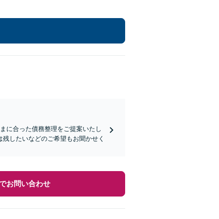
さまに合った債務整理をご提案いたし
は残したいなどのご希望もお聞かせく
でお問い合わせ