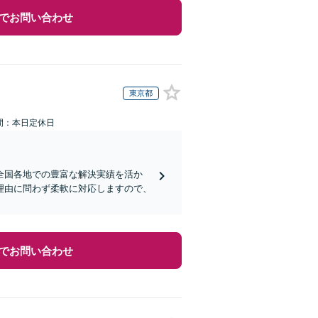
でお問い合わせ
東京都
間：本日定休日
全国各地での豊富な解決実績を活か
理由に問わず柔軟に対応しますので、
でお問い合わせ