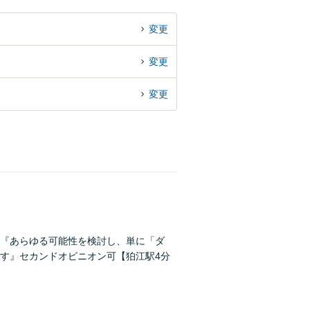
変更
変更
変更
『あらゆる可能性を検討し、単に「ダ
す』セカンドオピニオン可【狛江駅4分