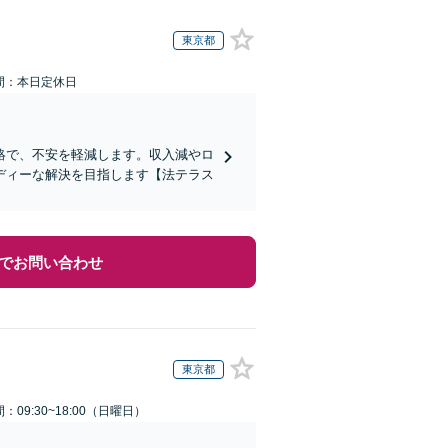
東京都
間：本日定休日
絡で、不安を軽減します。収入減やロ
ディーな解決を目指します【法テラス
でお問い合わせ
東京都
：09:30~18:00（日曜日）