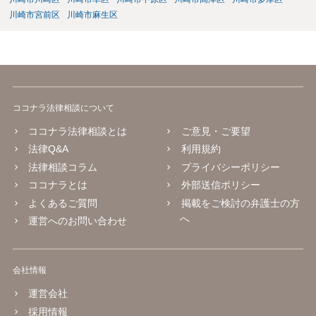
川崎市宮前区
川崎市麻生区
ココナラ法律相談について
ココナラ法律相談とは
ご意見・ご要望
法律Q&A
利用規約
法律相談コラム
プライバシーポリシー
ココナラとは
外部送信ポリシー
よくあるご質問
掲載をご検討の弁護士の方
へ
運営へのお問い合わせ
会社情報
運営会社
採用情報